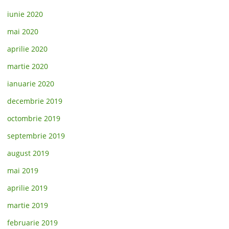
iunie 2020
mai 2020
aprilie 2020
martie 2020
ianuarie 2020
decembrie 2019
octombrie 2019
septembrie 2019
august 2019
mai 2019
aprilie 2019
martie 2019
februarie 2019