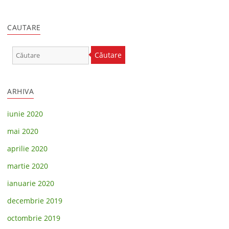
CAUTARE
Căutare
ARHIVA
iunie 2020
mai 2020
aprilie 2020
martie 2020
ianuarie 2020
decembrie 2019
octombrie 2019