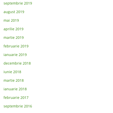
septembrie 2019
august 2019
mai 2019
aprilie 2019
martie 2019
februarie 2019
ianuarie 2019
decembrie 2018
iunie 2018
martie 2018
ianuarie 2018
februarie 2017
septembrie 2016