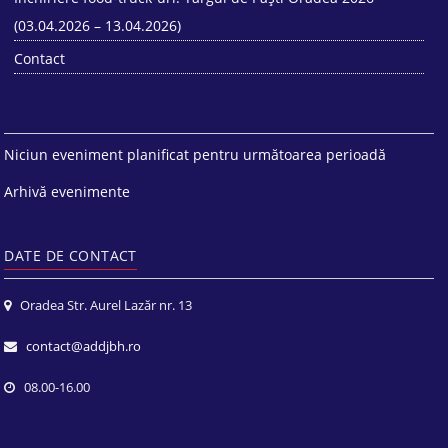
(03.04.2026 – 13.04.2026)
Contact
Niciun eveniment planificat pentru următoarea perioadă
Arhivă evenimente
DATE DE CONTACT
Oradea Str. Aurel Lazăr nr. 13
contact@addjbh.ro
08.00-16.00