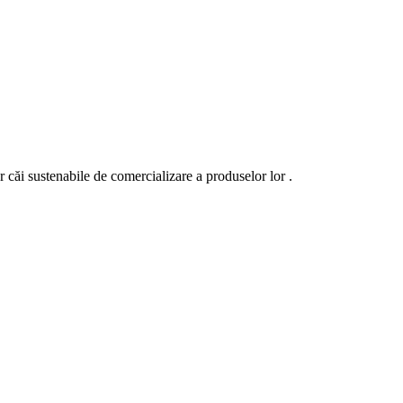
ăi sustenabile de comercializare a produselor lor .