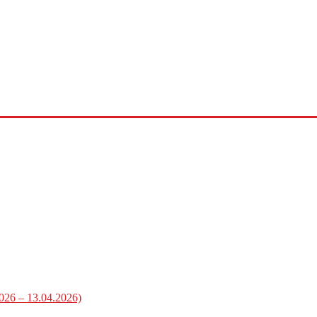
2026 – 13.04.2026)