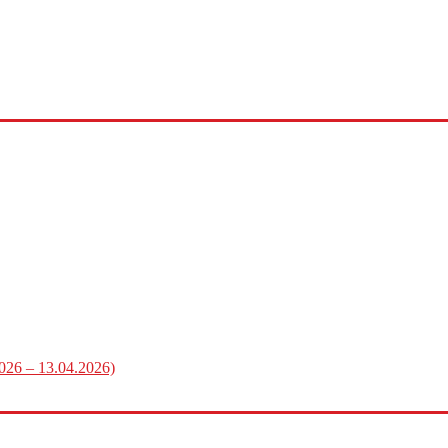
2026 – 13.04.2026)