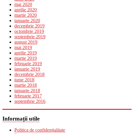
mai 2020
aprilie 2020
martie 2020
ianuarie 2020
decembrie 2019
octombrie 2019
septembrie 2019
august 2019
mai 2019
aprilie 2019
martie 2019
februarie 2019
ianuarie 2019
decembrie 2018
iunie 2018
martie 2018
ianuarie 2018
februarie 2017
septembrie 2016
Informații utile
Politica de confidențialitate