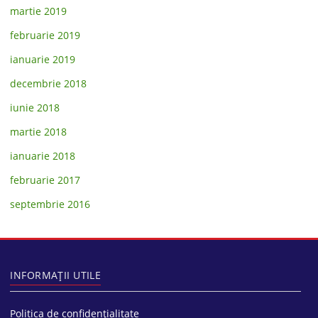
martie 2019
februarie 2019
ianuarie 2019
decembrie 2018
iunie 2018
martie 2018
ianuarie 2018
februarie 2017
septembrie 2016
INFORMAȚII UTILE
Politica de confidențialitate