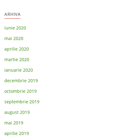
ARHIVA
iunie 2020
mai 2020
aprilie 2020
martie 2020
ianuarie 2020
decembrie 2019
octombrie 2019
septembrie 2019
august 2019
mai 2019
aprilie 2019