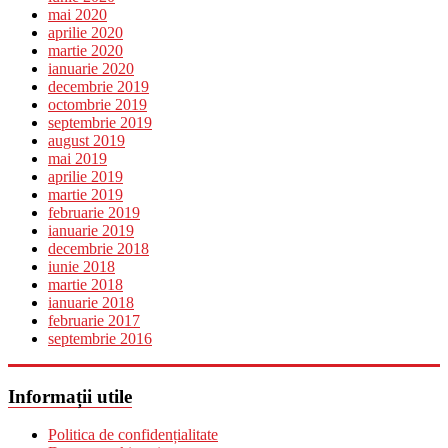
mai 2020
aprilie 2020
martie 2020
ianuarie 2020
decembrie 2019
octombrie 2019
septembrie 2019
august 2019
mai 2019
aprilie 2019
martie 2019
februarie 2019
ianuarie 2019
decembrie 2018
iunie 2018
martie 2018
ianuarie 2018
februarie 2017
septembrie 2016
Informații utile
Politica de confidențialitate