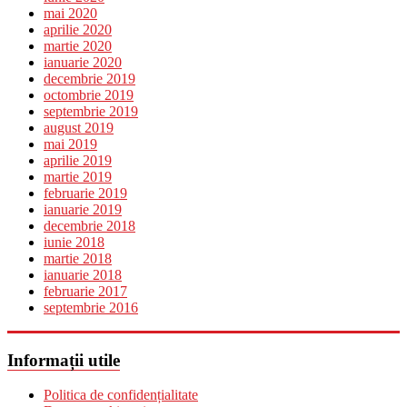
mai 2020
aprilie 2020
martie 2020
ianuarie 2020
decembrie 2019
octombrie 2019
septembrie 2019
august 2019
mai 2019
aprilie 2019
martie 2019
februarie 2019
ianuarie 2019
decembrie 2018
iunie 2018
martie 2018
ianuarie 2018
februarie 2017
septembrie 2016
Informații utile
Politica de confidențialitate