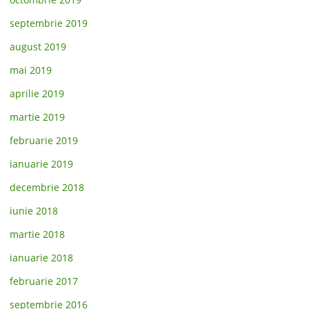
septembrie 2019
august 2019
mai 2019
aprilie 2019
martie 2019
februarie 2019
ianuarie 2019
decembrie 2018
iunie 2018
martie 2018
ianuarie 2018
februarie 2017
septembrie 2016