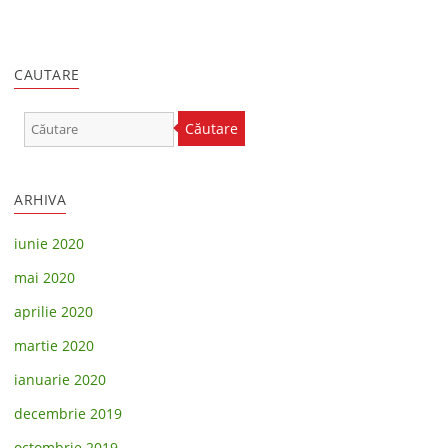
CAUTARE
Căutare
ARHIVA
iunie 2020
mai 2020
aprilie 2020
martie 2020
ianuarie 2020
decembrie 2019
octombrie 2019