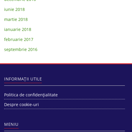
iunie 2018
martie 2018
ianuarie 2018
februarie 2017
septembrie 2016
INFORMAȚII UTILE
Politica de confidențialitate
Despre cookie-uri
MENIU