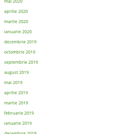
mai 2020
aprilie 2020
martie 2020
ianuarie 2020
decembrie 2019
octombrie 2019
septembrie 2019
august 2019
mai 2019
aprilie 2019
martie 2019
februarie 2019
ianuarie 2019
decembrie 2018