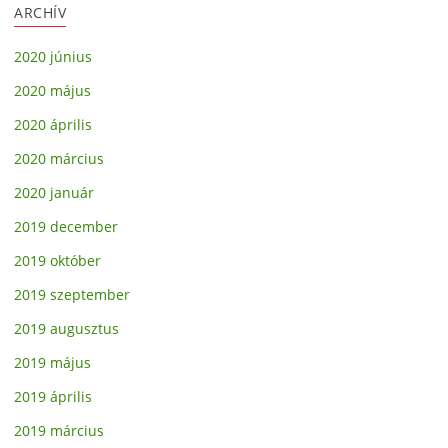
ARCHÍV
2020 június
2020 május
2020 április
2020 március
2020 január
2019 december
2019 október
2019 szeptember
2019 augusztus
2019 május
2019 április
2019 március