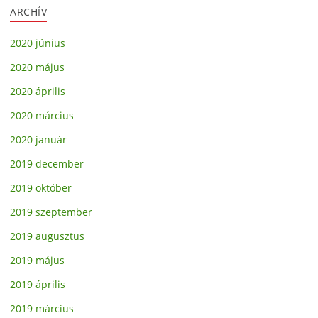
ARCHÍV
2020 június
2020 május
2020 április
2020 március
2020 január
2019 december
2019 október
2019 szeptember
2019 augusztus
2019 május
2019 április
2019 március