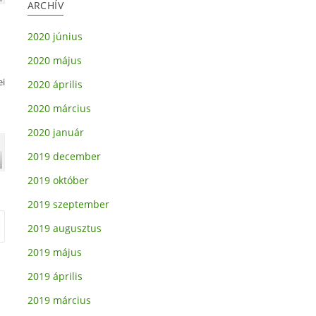
ARCHÍV
2020 június
2020 május
ei
2020 április
2020 március
2020 január
2019 december
2019 október
2019 szeptember
2019 augusztus
2019 május
2019 április
2019 március