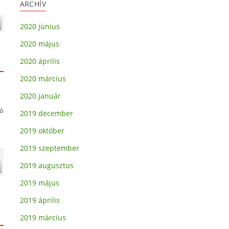
ARCHÍV
2020 június
2020 május
2020 április
2020 március
2020 január
zó
2019 december
2019 október
2019 szeptember
2019 augusztus
2019 május
2019 április
2019 március