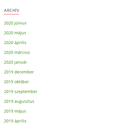
ARCHÍV
2020 június
2020 május
2020 április
2020 március
2020 január
2019 december
2019 október
2019 szeptember
2019 augusztus
2019 május
2019 április