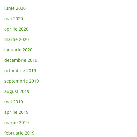
iunie 2020
mai 2020
aprilie 2020
martie 2020
ianuarie 2020
decembrie 2019
octombrie 2019
septembrie 2019
august 2019
mai 2019
aprilie 2019
martie 2019
februarie 2019